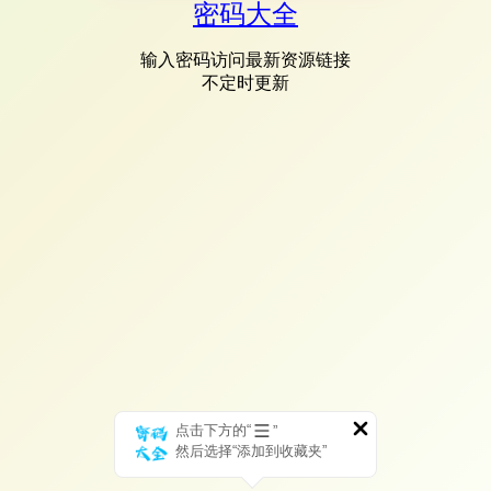
密码大全
输入密码访问最新资源链接
不定时更新
点击下方的“
”
然后选择“添加到收藏夹”