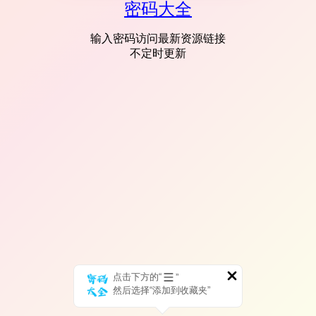
密码大全
输入密码访问最新资源链接
不定时更新
点击下方的“
”
然后选择“添加到收藏夹”