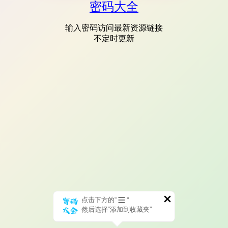
密码大全
输入密码访问最新资源链接
不定时更新
点击下方的“
”
然后选择“添加到收藏夹”